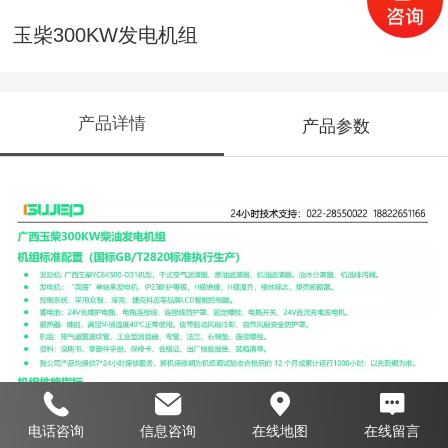
玉柴300KW发电机组
产品详情
产品参数
电话咨询
信息咨询
在线地图
在线留言