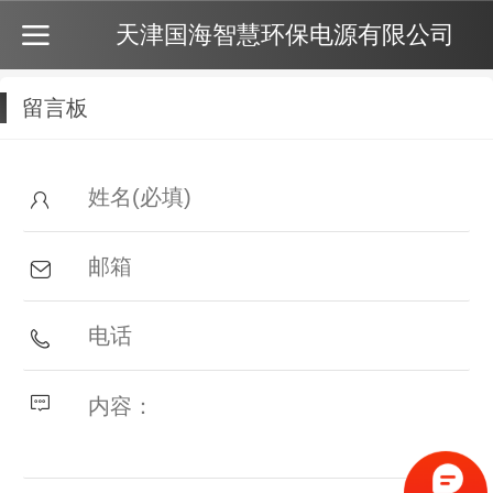
天津国海智慧环保电源有限公司
留言板