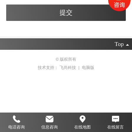
Top
©
版权所有
技术支持：
飞尚科技
|
电脑版
电话咨询
信息咨询
在线地图
在线留言