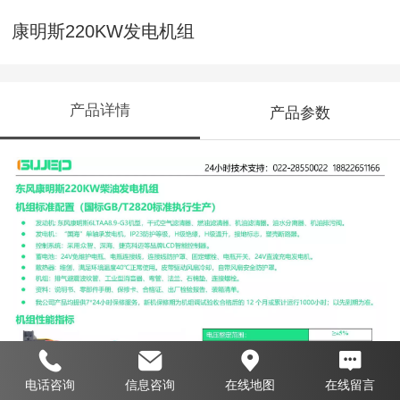
康明斯220KW发电机组
产品详情
产品参数
电话咨询
信息咨询
在线地图
在线留言