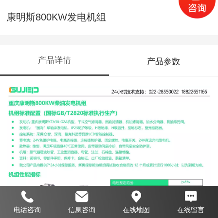
康明斯800KW发电机组
产品详情
产品参数
电话咨询
信息咨询
在线地图
在线留言