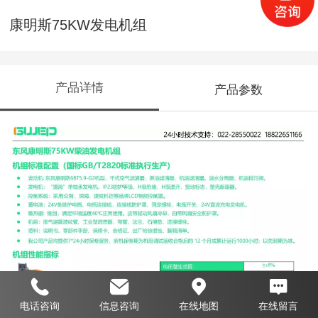
康明斯75KW发电机组
产品详情
产品参数
电话咨询
信息咨询
在线地图
在线留言