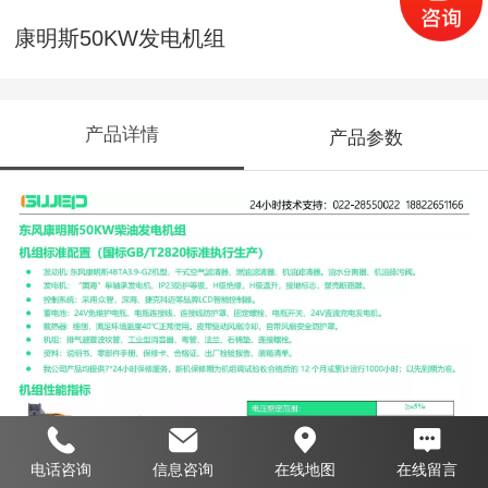
康明斯50KW发电机组
产品详情
产品参数
电话咨询
信息咨询
在线地图
在线留言