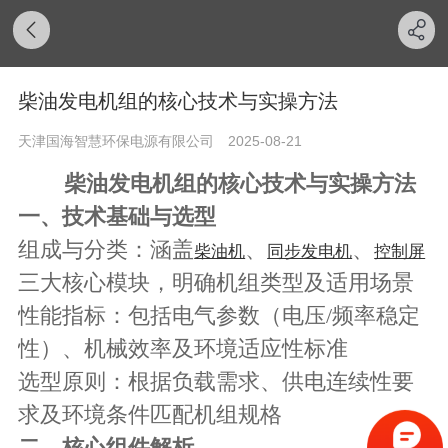
柴油发电机组的核心技术与实操方法
天津国海智慧环保电源有限公司
2025-08-21
柴油发电机组的核心技术与实操方法
一、技术基础与选型
组成与分类
‌：涵盖
、
、
柴油机
同步发电机
控制屏
三大核心模块，明确机组类型及适用场景‌
性能指标
‌：包括电气参数（电压/频率稳定
性）、机械效率及环境适应性标准‌
选型原则
‌：根据负载需求、供电连续性要
求及环境条件匹配机组规格‌
二、核心组件解析