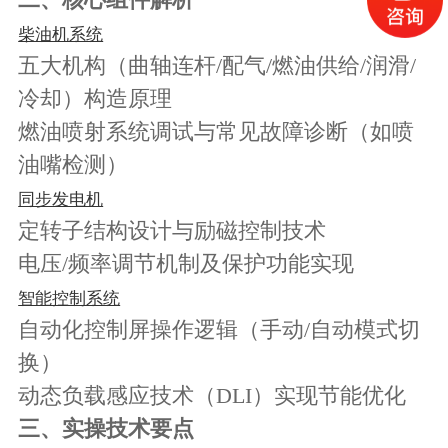
柴油机系统
五大机构（曲轴连杆
/配气/燃油供给/润滑/
冷却）构造原理
燃油喷射系统调试与常见故障诊断（如喷
油嘴检测）
同步发电机
定转子结构设计与励磁控制技术
电压
/频率调节机制及保护功能实现‌
智能控制系统
自动化控制屏操作逻辑（手动
/自动模式切
换）‌
动态负载感应技术（
DLI）实现节能优化‌
三、实操技术要点